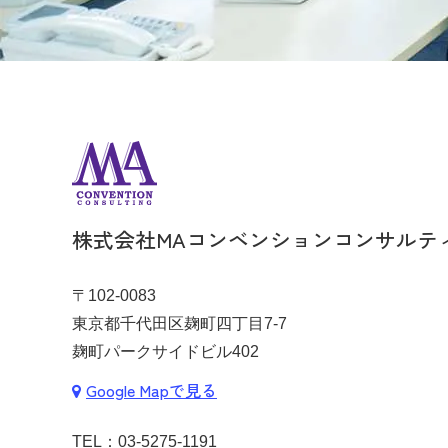
株式会社MAコンベンションコンサルテ
〒102-0083
東京都千代田区麹町四丁目7-7
麹町パークサイドビル402
Google Mapで見る
TEL：
03-5275-1191