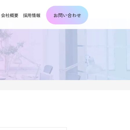
お問い合わせ
会社概要
採用情報