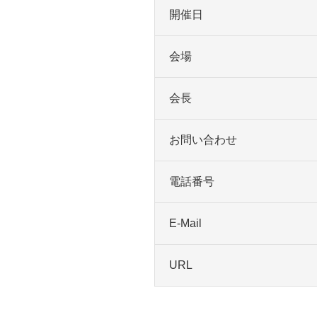
開催日
会場
会長
お問い合わせ
電話番号
E-Mail
URL