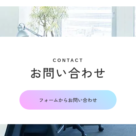
CONTACT
お問い合わせ
フォームからお問い合わせ