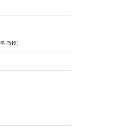
学 教授）