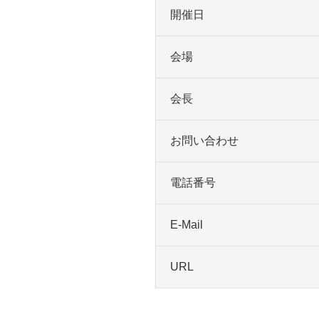
開催日
会場
会長
お問い合わせ
電話番号
E-Mail
URL