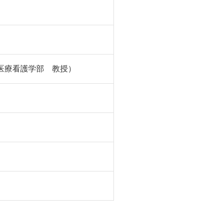
医療看護学部 教授）