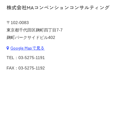
株式会社MAコンベンションコンサルティング
〒102-0083
東京都千代田区麹町四丁目7-7
麹町パークサイドビル402
Google Mapで見る
TEL：
03-5275-1191
FAX：03-5275-1192