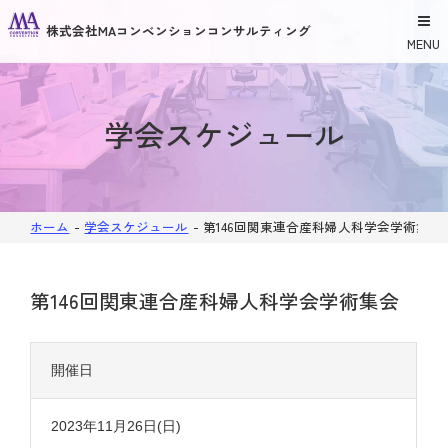
株式会社MAコンベンションコンサルティング
MENU
学会スケジュール
ホーム
-
学会スケジュール
-
第146回関東連合産科婦人科学会学術集会
第146回関東連合産科婦人科学会学術集会
開催日
2023年11月26日(日)