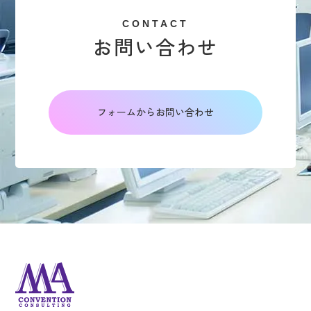
CONTACT
お問い合わせ
フォームからお問い合わせ