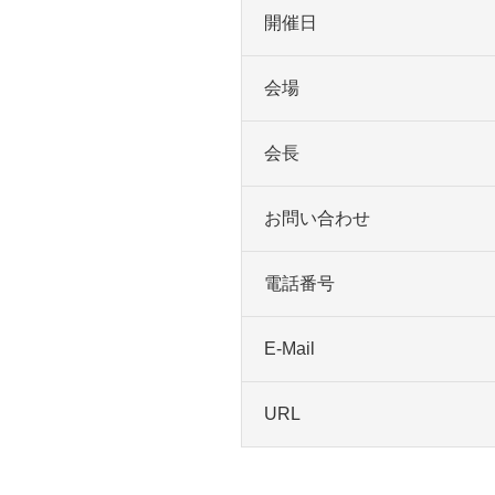
開催日
会場
会長
お問い合わせ
電話番号
E-Mail
URL