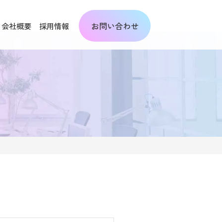
お問い合わせ
会社概要
採用情報