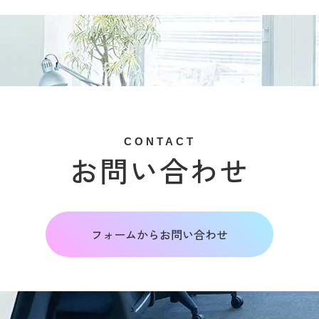
CONTACT
お問い合わせ
フォームからお問い合わせ