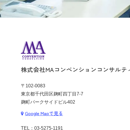
株式会社MAコンベンションコンサルテ
〒102-0083
東京都千代田区麹町四丁目7-7
麹町パークサイドビル402
Google Mapで見る
TEL：
03-5275-1191