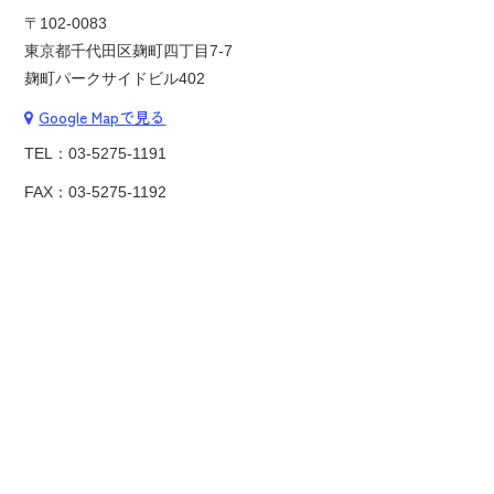
〒102-0083
東京都千代田区麹町四丁目7-7
麹町パークサイドビル402
Google Mapで見る
TEL：
03-5275-1191
FAX：03-5275-1192