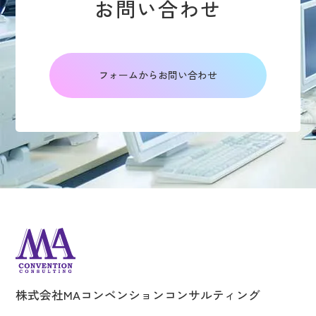
お問い合わせ
フォームからお問い合わせ
株式会社MAコンベンションコンサルティング