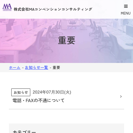
株式会社MAコンベンションコンサルティング
MENU
重要
ホーム
-
お知らせ一覧
-
重要
お知らせ
2024年07月30日(火)
電話・FAXの不通について
HOME
カテゴリー