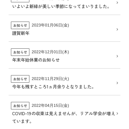
いよいよ新緑が美しい季節になってまいりました。
お知らせ
2023年01月06日(金)
謹賀新年
HOME
お知らせ
2022年12月01日(木)
事業内容
年末年始休業のお知らせ
学会スケジュール
お知らせ
2022年11月29日(火)
今年も残すところ1ヵ月余りとなりました。
お知らせ
会社概要
お知らせ
2022年04月15日(金)
COVID-19の収束は見えませんが、リアル学会が増え
ています。
採用情報