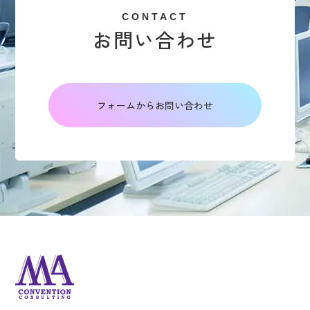
CONTACT
お問い合わせ
フォームからお問い合わせ