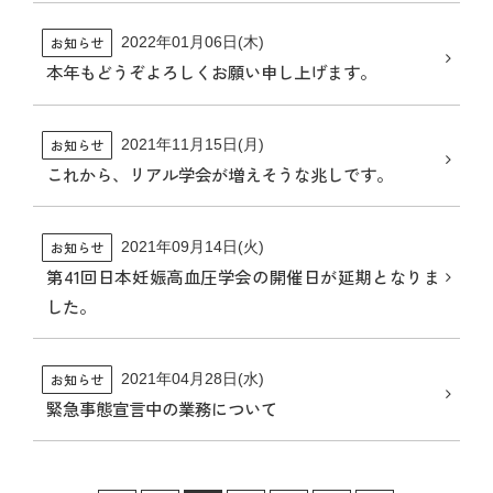
お知らせ
2022年01月06日(木)
本年もどうぞよろしくお願い申し上げます。
お知らせ
2021年11月15日(月)
これから、リアル学会が増えそうな兆しです。
お知らせ
2021年09月14日(火)
第41回日本妊娠高血圧学会の開催日が延期となりま
した。
お知らせ
2021年04月28日(水)
緊急事態宣言中の業務について