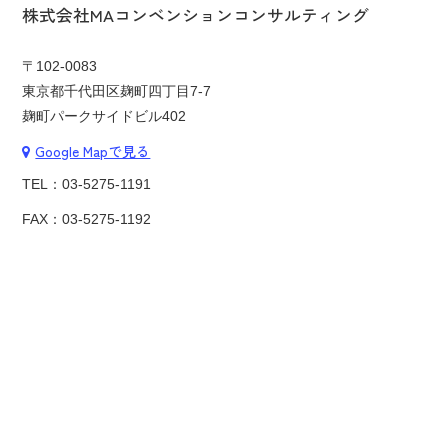
株式会社MAコンベンションコンサルティング
〒102-0083
東京都千代田区麹町四丁目7-7
麹町パークサイドビル402
Google Mapで見る
TEL：
03-5275-1191
FAX：03-5275-1192