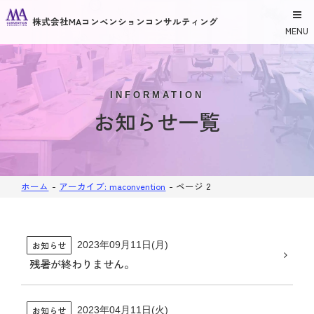
株式会社MAコンベンションコンサルティング
MENU
INFORMATION
お知らせ一覧
ホーム
-
アーカイブ: maconvention
-
ページ 2
お知らせ
2023年09月11日(月)
残暑が終わりません。
お知らせ
2023年04月11日(火)