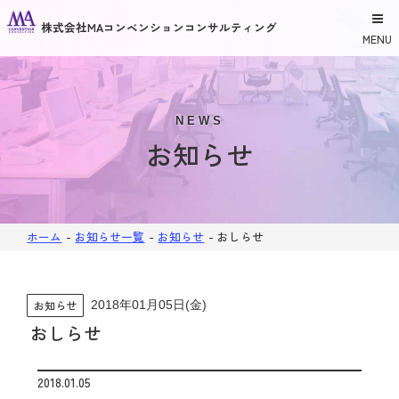
株式会社MAコンベンションコンサルティング
MENU
NEWS
お知らせ
ホーム
-
お知らせ一覧
-
お知らせ
-
おしらせ
お知らせ
2018年01月05日(金)
おしらせ
2018.01.05