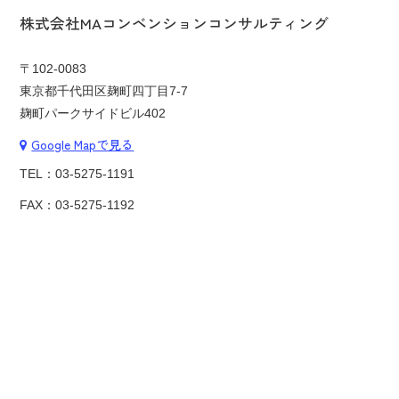
株式会社MAコンベンションコンサルティング
〒102-0083
東京都千代田区麹町四丁目7-7
麹町パークサイドビル402
Google Mapで見る
TEL：
03-5275-1191
FAX：03-5275-1192