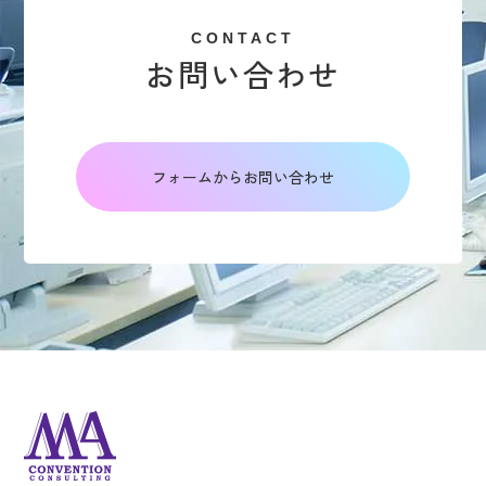
CONTACT
お問い合わせ
フォームからお問い合わせ