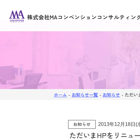
株式会社MAコンベンションコンサルティン
ホーム
-
お知らせ一覧
-
お知らせ
-
ただい
お知らせ
2013年12月18日(
ただいまHPをリニュ