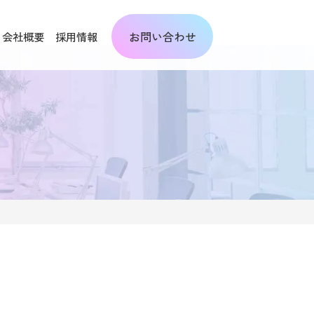
お問い合わせ
会社概要
採用情報