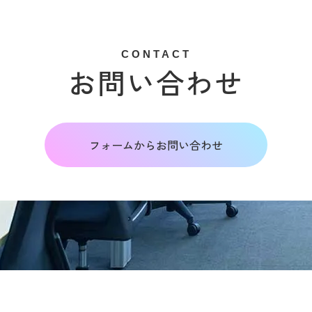
CONTACT
お問い合わせ
フォームからお問い合わせ