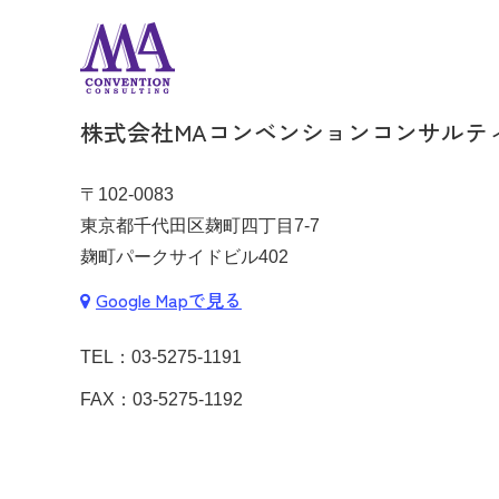
株式会社MAコンベンションコンサルテ
〒102-0083
東京都千代田区麹町四丁目7-7
麹町パークサイドビル402
Google Mapで見る
TEL：
03-5275-1191
FAX：03-5275-1192