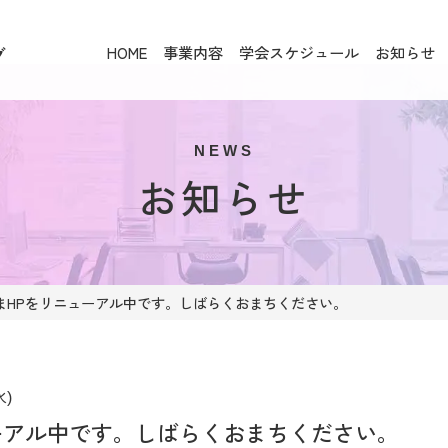
HOME
事業内容
学会スケジュール
お知らせ
グ
NEWS
お知らせ
まHPをリニューアル中です。しばらくおまちください。
水)
ーアル中です。しばらくおまちください。