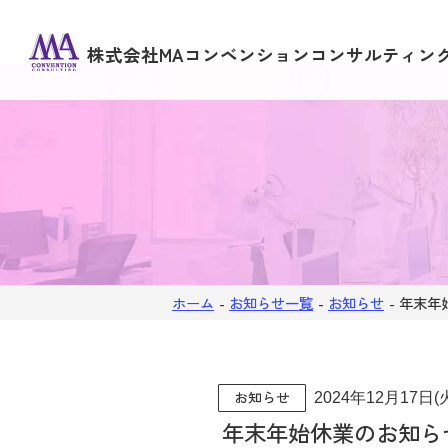
株式会社MAコンベンションコンサルティン
ホーム
-
お知らせ一覧
-
お知らせ
-
年末年
お知らせ
2024年12月17日(
年末年始休業のお知ら