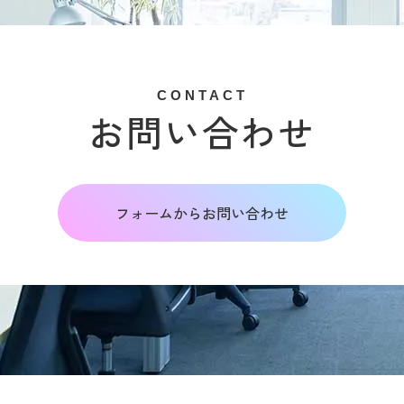
CONTACT
お問い合わせ
フォームからお問い合わせ