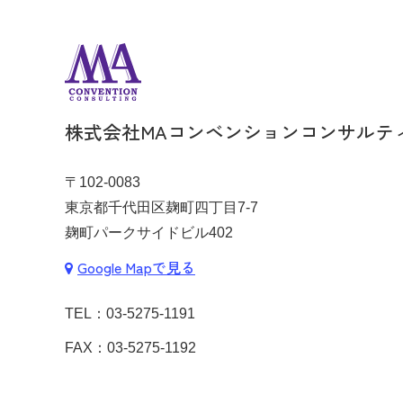
株式会社MAコンベンションコンサルテ
〒102-0083
東京都千代田区麹町四丁目7-7
麹町パークサイドビル402
Google Mapで見る
TEL：
03-5275-1191
FAX：03-5275-1192