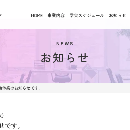
HOME
事業内容
学会スケジュール
お知らせ
グ
NEWS
お知らせ
始休業のお知らせです。
火)
せです。