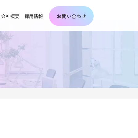
お問い合わせ
会社概要
採用情報